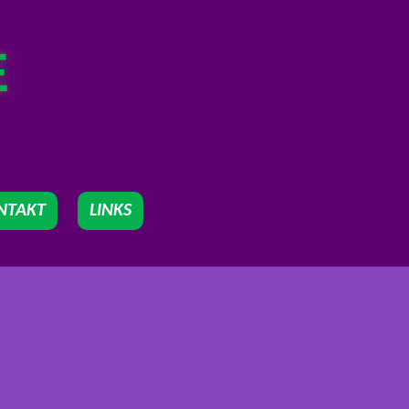
E
NTAKT
LINKS