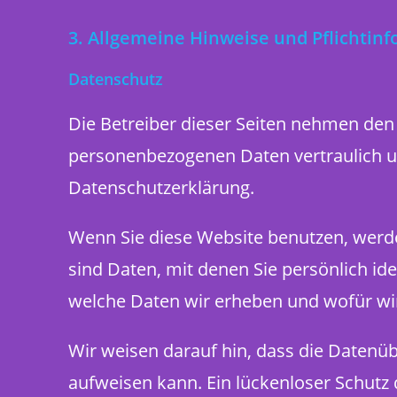
3. Allgemeine Hinweise und Pflichtin
Datenschutz
Die Betreiber dieser Seiten nehmen den 
personenbezogenen Daten vertraulich u
Datenschutzerklärung.
Wenn Sie diese Website benutzen, wer
sind Daten, mit denen Sie persönlich id
welche Daten wir erheben und wofür wir
Wir weisen darauf hin, dass die Datenüb
aufweisen kann. Ein lückenloser Schutz d