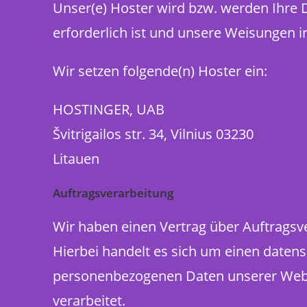
Unser(e) Hoster wird bzw. werden Ihre Da
erforderlich ist und unsere Weisungen i
Wir setzen folgende(n) Hoster ein:
HOSTINGER, UAB
Švitrigailos str. 34, Vilnius 03230
Litauen
Auftragsverarbeitung
Wir haben einen Vertrag über Auftragsv
Hierbei handelt es sich um einen datens
personenbezogenen Daten unserer Webs
verarbeitet.