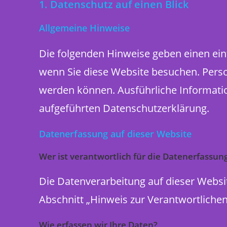
1. Datenschutz auf einen Blick
Allgemeine Hinweise
Die folgenden Hinweise geben einen ein
wenn Sie diese Website besuchen. Person
werden können. Ausführliche Informat
aufgeführten Datenschutzerklärung.
Datenerfassung auf dieser Website
Wer ist verantwortlich für die Datenerfassun
Die Datenverarbeitung auf dieser Websi
Abschnitt „Hinweis zur Verantwortlichen
Wie erfassen wir Ihre Daten?