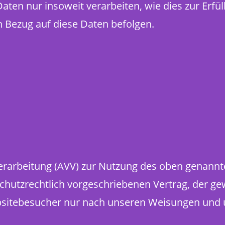
ten nur insoweit verarbeiten, wie dies zur Erfül
n Bezug auf diese Daten befolgen.
erarbeitung (AVV) zur Nutzung des oben genannt
chutzrechtlich vorgeschriebenen Vertrag, der gew
itebesucher nur nach unseren Weisungen und 