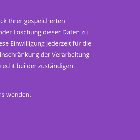
ck Ihrer gespeicherten
oder Löschung dieser Daten zu
se Einwilligung jederzeit für die
inschränkung der Verarbeitung
recht bei der zuständigen
uns wenden.