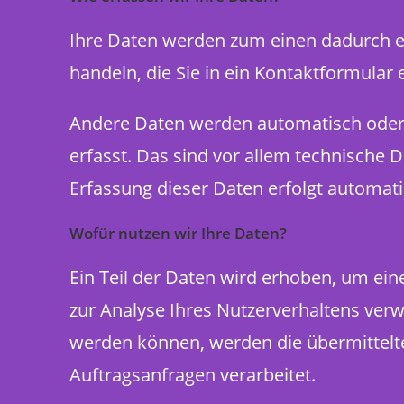
Ihre Daten werden zum einen dadurch erh
handeln, die Sie in ein Kontaktformular 
Andere Daten werden automatisch oder 
erfasst. Das sind vor allem technische D
Erfassung dieser Daten erfolgt automati
Wofür nutzen wir Ihre Daten?
Ein Teil der Daten wird erhoben, um ein
zur Analyse Ihres Nutzerverhaltens ver
werden können, werden die übermittelte
Auftragsanfragen verarbeitet.