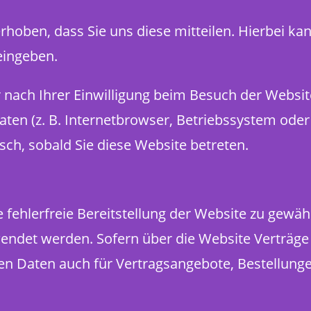
oben, dass Sie uns diese mitteilen. Hierbei kan
eingeben.
nach Ihrer Einwilligung beim Besuch der Websit
aten (z. B. Internetbrowser, Betriebssystem oder 
sch, sobald Sie diese Website betreten.
e fehlerfreie Bereitstellung der Website zu gewä
wendet werden. Sofern über die Website Verträg
n Daten auch für Vertragsangebote, Bestellunge