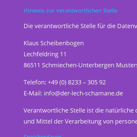
Hinweis zur verantwortlichen Stelle
Die verantwortliche Stelle für die Daten
Klaus Scheibenbogen
Lechfeldring 11
86511 Schmiechen-Unterbergen Muster
Telefon: +49 (0) 8233 – 305 92
E-Mail: info@der-lech-schamane.de
Verantwortliche Stelle ist die natürlich
und Mittel der Verarbeitung von persone
Speicherdauer