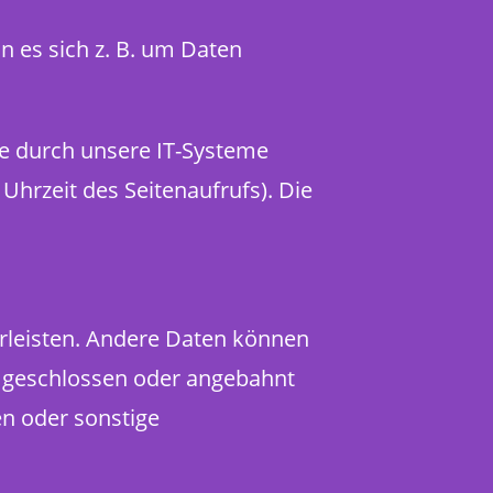
n es sich z. B. um Daten
e durch unsere IT-Systeme
Uhrzeit des Seitenaufrufs). Die
hrleisten. Andere Daten können
e geschlossen oder angebahnt
n oder sonstige