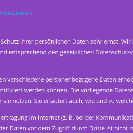
formationen
Schutz Ihrer persönlichen Daten sehr ernst. Wir
nd entsprechend den gesetzlichen Datenschutzvo
den verschiedene personenbezogene Daten erho
entifiziert werden können. Die vorliegende Datens
 sie nutzen. Sie erläutert auch, wie und zu welc
ertragung im Internet (z. B. bei der Kommunikati
er Daten vor dem Zugriff durch Dritte ist nicht 