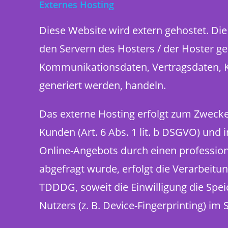
Externes Hosting
Diese Website wird extern gehostet. Di
den Servern des Hosters / der Hoster ge
Kommunikationsdaten, Vertragsdaten, K
generiert werden, handeln.
Das externe Hosting erfolgt zum Zweck
Kunden (Art. 6 Abs. 1 lit. b DSGVO) und 
Online-Angebots durch einen professionel
abgefragt wurde, erfolgt die Verarbeitun
TDDDG, soweit die Einwilligung die Spe
Nutzers (z. B. Device-Fingerprinting) im