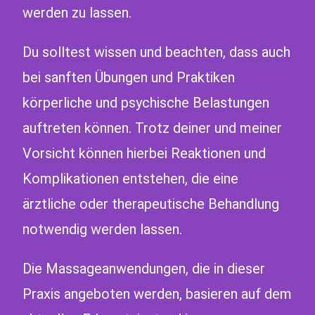
werden zu lassen.
Du solltest wissen und beachten, dass auch
bei sanften Übungen und Praktiken
körperliche und psychische Belastungen
auftreten können. Trotz deiner und meiner
Vorsicht können hierbei Reaktionen und
Komplikationen entstehen, die eine
ärztliche oder therapeutische Behandlung
notwendig werden lassen.
Die Massageanwendungen, die in dieser
Praxis angeboten werden, basieren auf dem