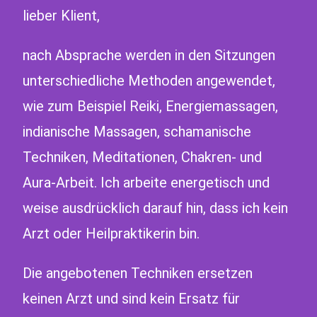
lieber Klient,
nach Absprache werden in den Sitzungen
unterschiedliche Methoden angewendet,
wie zum Beispiel Reiki, Energiemassagen,
indianische Massagen, schamanische
Techniken, Meditationen, Chakren- und
Aura-Arbeit. Ich arbeite energetisch und
weise ausdrücklich darauf hin, dass ich kein
Arzt oder Heilpraktikerin bin.
Die angebotenen Techniken ersetzen
keinen Arzt und sind kein Ersatz für