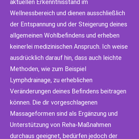
aktuellen Erkenntnisstand im
Wellnessbereich und dienen ausschließlich
der Entspannung und der Steigerung deines
allgemeinen Wohlbefindens und erheben
keinerlei medizinischen Anspruch. Ich weise
ausdrücklich darauf hin, dass auch leichte
Methoden, wie zum Beispiel
Lymphdrainage, zu erheblichen
Veränderungen deines Befindens beitragen
können. Die dir vorgeschlagenen
Massageformen sind als Ergänzung und
Unterstützung von Reha-Maßnahmen
durchaus geeignet, bedürfen jedoch der