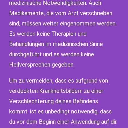
medizinische Notwendigkeiten. Auch
Medikamente, die vom Arzt verschrieben
sind, müssen weiter eingenommen werden.
Es werden keine Therapien und
Behandlungen im medizinischen Sinne
durchgeführt und es werden keine
Heilversprechen gegeben.
Um zu vermeiden, dass es aufgrund von
verdeckten Krankheitsbildern zu einer
Verschlechterung deines Befindens
kommt, ist es unbedingt notwendig, dass
du vor dem Beginn einer Anwendung auf dir