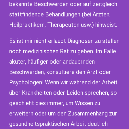
bekannte Beschwerden oder auf zeitgleich
stattfindende Behandlungen (bei Ärzten,
Heilpraktikern, Therapeuten usw.) hinweist.
Es ist mir nicht erlaubt Diagnosen zu stellen
noch medizinischen Rat zu geben. Im Falle
akuter, häufiger oder andauernden
Beschwerden, konsultiere den Arzt oder
Psychologen! Wenn wir während der Arbeit
über Krankheiten oder Leiden sprechen, so
geschieht dies immer, um Wissen zu
erweitern oder um den Zusammenhang zur
gesundheitspraktischen Arbeit deutlich