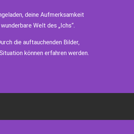
eingeladen, deine Aufmerksamkeit
 wunderbare Welt des „Ichs“.
urch die auftauchenden Bilder,
 Situation können erfahren werden.