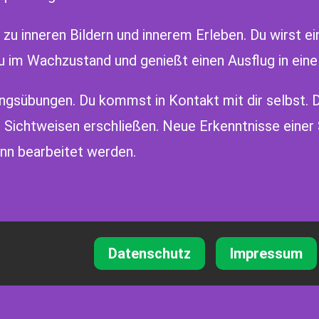
 zu inneren Bildern und innerem Erleben. Du wirst 
u im Wachzustand und genießt einen Ausflug in eine
ngsübungen. Du kommst in Kontakt mit dir selbst. D
 Sichtweisen erschließen. Neue Erkenntnisse einer
nn bearbeitet werden.
Datenschutz
Impressum