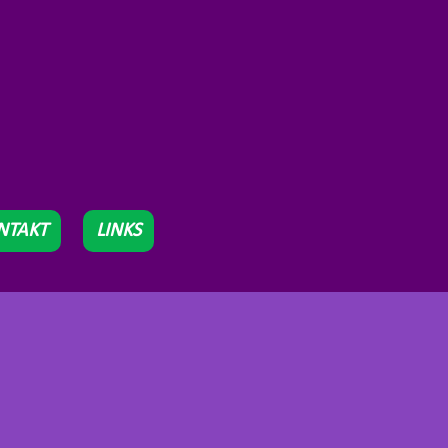
NTAKT
LINKS