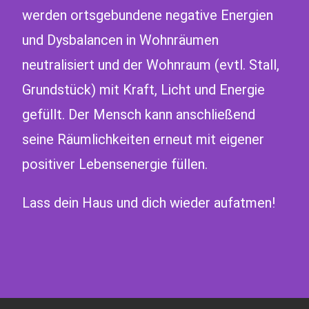
werden ortsgebundene negative Energien
und Dysbalancen in Wohnräumen
neutralisiert und der Wohnraum (evtl. Stall,
Grundstück) mit Kraft, Licht und Energie
gefüllt. Der Mensch kann anschließend
seine Räumlichkeiten erneut mit eigener
positiver Lebensenergie füllen.
Lass dein Haus und dich wieder aufatmen!